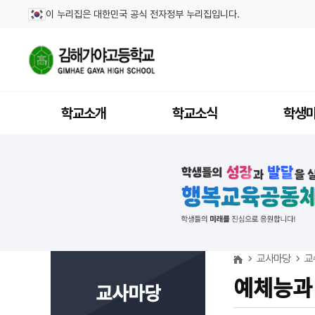
이 누리집은 대한민국 공식 전자정부 누리집입니다.
학교소개
학교소식
학생
교사마당
교
예체능과
교사마당