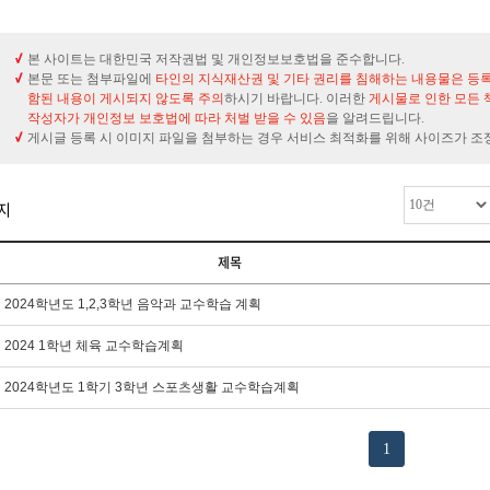
본 사이트는 대한민국 저작권법 및 개인정보보호법을 준수합니다.
본문 또는 첨부파일에
타인의 지식재산권 및 기타 권리를 침해하는 내용물은 등
함된 내용이 게시되지 않도록 주의
하시기 바랍니다. 이러한
게시물로 인한 모든 
작성자가 개인정보 보호법에 따라 처벌 받을 수 있음
을 알려드립니다.
게시글 등록 시 이미지 파일을 첨부하는 경우 서비스 최적화를 위해 사이즈가 조
지
제목
2024학년도 1,2,3학년 음악과 교수학습 계획
2024 1학년 체육 교수학습계획
2024학년도 1학기 3학년 스포츠생활 교수학습계획
1