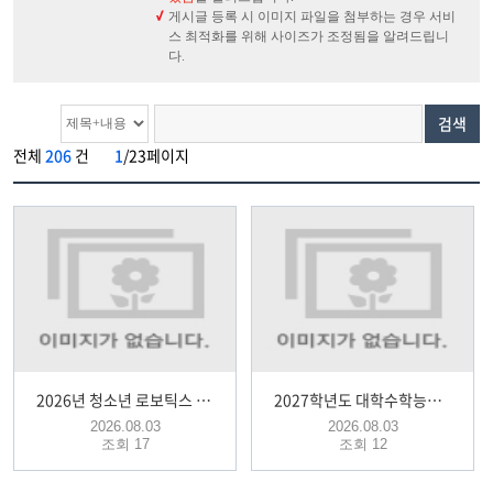
게시글 등록 시 이미지 파일을 첨부하는 경우 서비
스 최적화를 위해 사이즈가 조정됨을 알려드립니
다.
검색
전체
206
건
1
/23페이지
2026년 청소년 로보틱스 챌린지 대회 참가
2027학년도 대학수학능력시험 원서 접수 안내
2026.08.03
2026.08.03
조회 17
조회 12