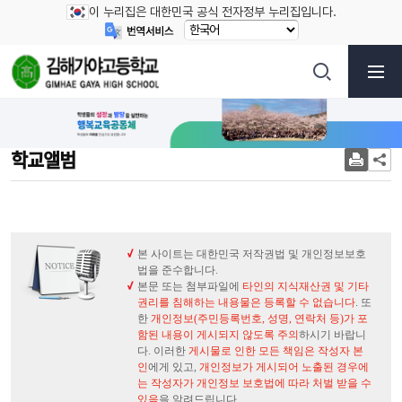
이 누리집은 대한민국 공식 전자정부 누리집입니다.
학교앨범
본 사이트는 대한민국 저작권법 및 개인정보보호
법을 준수합니다.
본문 또는 첨부파일에
타인의 지식재산권 및 기타
권리를 침해하는 내용물은 등록할 수 없습니다
. 또
한
개인정보(주민등록번호, 성명, 연락처 등)가 포
함된 내용이 게시되지 않도록 주의
하시기 바랍니
다. 이러한
게시물로 인한 모든 책임은 작성자 본
인
에게 있고,
개인정보가 게시되어 노출된 경우에
는 작성자가 개인정보 보호법에 따라 처벌 받을 수
있음
을 알려드립니다.