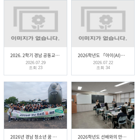
2026. 2학기 경남 공동교육과정 추가모집 안내
2026학년도 「아이(AI)의 미래를 여는 경남교육 전자도서관」(구 아이좋아 전자도서관) 이용 안내
2026.07.29
2026.07.22
조회 23
조회 34
2026년 경남 청소년 꿈 캠프
2026학년도 선배와의 만남 행사