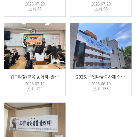
2026.07.20
2026.07.20
조회 86
조회 68
위드티칭(교육 동아리) 졸업생 선배 특강 및 활동 사진
2026. 수업나눔교사제 수업나눔
2026.07.12
2026.06.19
조회 122
조회 155