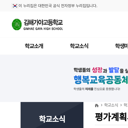
이 누리집은 대한민국 공식 전자정부 누리집입니다.
학교소개
학교소식
학생
학교소식
학
평가계획
학교소식