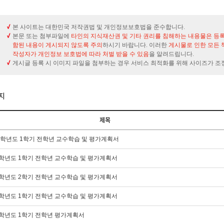
본 사이트는 대한민국 저작권법 및 개인정보보호법을 준수합니다.
본문 또는 첨부파일에
타인의 지식재산권 및 기타 권리를 침해하는 내용물은 등
함된 내용이 게시되지 않도록 주의
하시기 바랍니다. 이러한
게시물로 인한 모든 
작성자가 개인정보 보호법에 따라 처벌 받을 수 있음
을 알려드립니다.
게시글 등록 시 이미지 파일을 첨부하는 경우 서비스 최적화를 위해 사이즈가 조
지
제목
6학년도 1학기 전학년 교수학습 및 평가계획서
5학년도 1학기 전학년 교수학습 및 평가계획서
4학년도 2학기 전학년 교수학습 및 평가계획서
4학년도 1학기 전학년 교수학습 및 평가계획서
3학년도 1학기 전학년 평가계획서