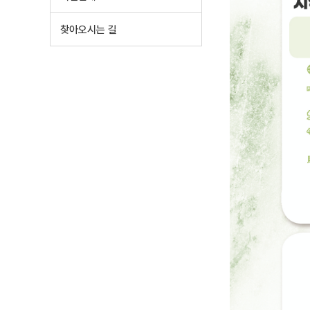
찾아오시는 길