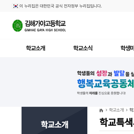
이 누리집은 대한민국 공식 전자정부 누리집입니다.
학교소개
학교소식
학생
학교소개
학
학교특색
학교소개